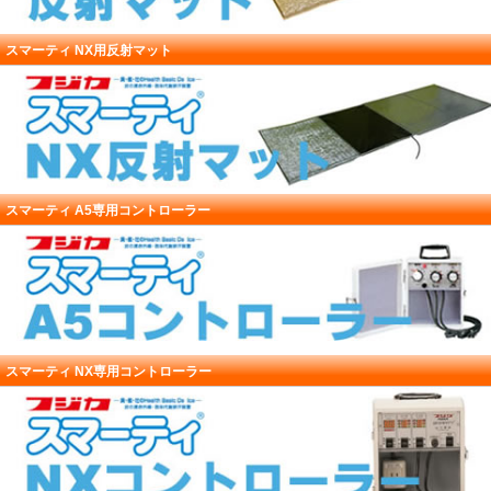
スマーティ NX用反射マット
スマーティ A5専用コントローラー
スマーティ NX専用コントローラー