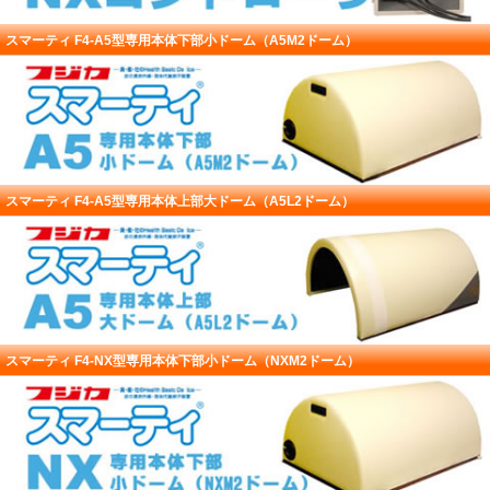
スマーティ F4-A5型専用本体下部小ドーム（A5M2ドーム）
スマーティ F4-A5型専用本体上部大ドーム（A5L2ドーム）
スマーティ F4-NX型専用本体下部小ドーム（NXM2ドーム）