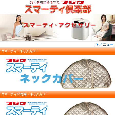
▼メニュー
スマーティ・ネックカバー
スマーティS3専用・ネックカバー