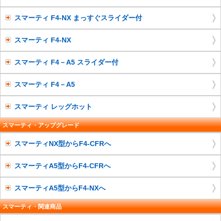
スマーティ F4-NX まっすぐスライダー付
スマーティ F4-NX
スマーティ F4－A5 スライダー付
スマーティ F4－A5
スマーティ レッグホット
スマーティ・アップグレード
スマーティNX型からF4-CFRへ
スマーティA5型からF4-CFRへ
スマーティA5型からF4-NXへ
スマーティ・関連商品