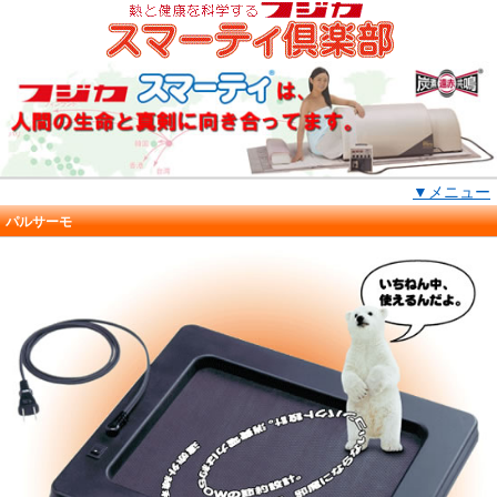
▼メニュー
パルサーモ